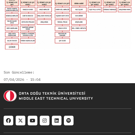
Son Güncelleme
07/04/2026 - 15:04
Social menu