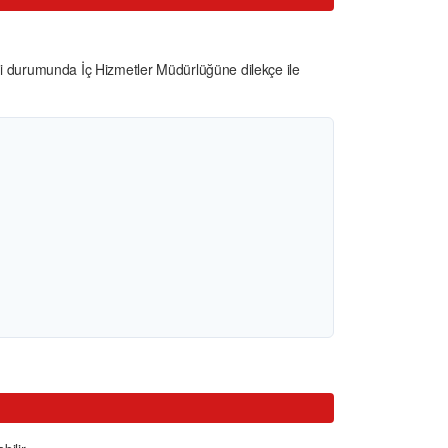
mesi durumunda İç Hizmetler Müdürlüğüne dilekçe ile