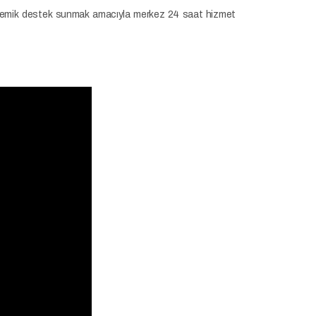
akademik destek sunmak amacıyla merkez 24 saat hizmet