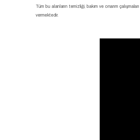
Tüm bu alanların temizliği, bakım ve onarım çalışmal
vermektedir.