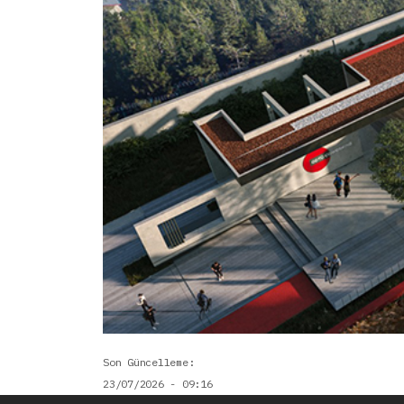
Son Güncelleme
23/07/2026 - 09:16